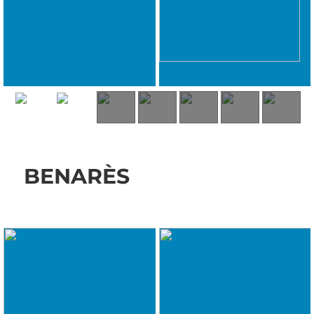
BENARÈS