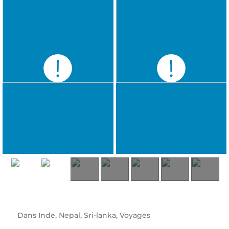
Dans
Inde
,
Nepal
,
Sri-lanka
,
Voyages