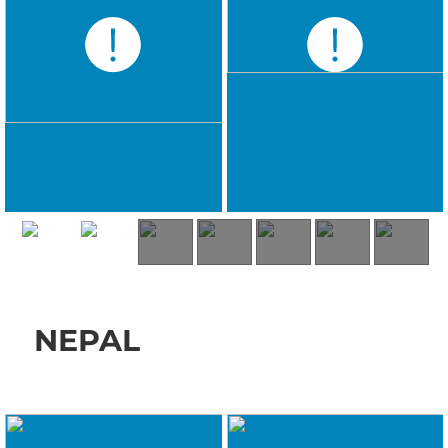
NEPAL