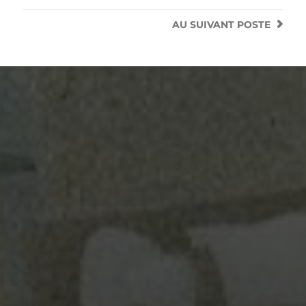
AU SUIVANT
POSTE