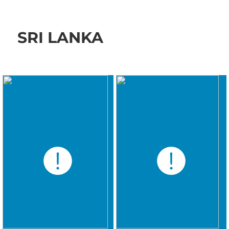
SRI LANKA