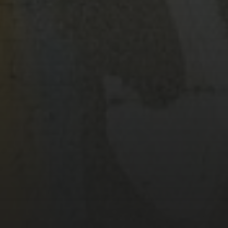
1979 LA CRÈTE EN STOP