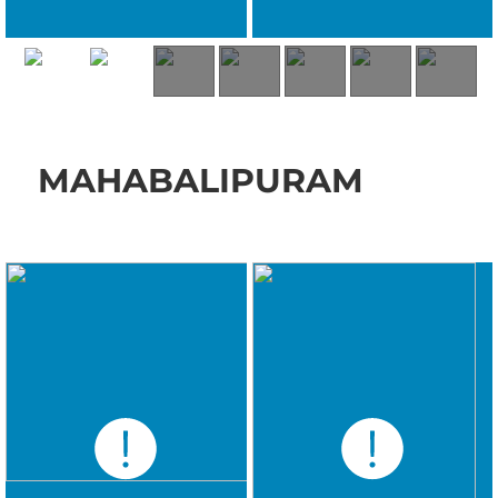
MAHABALIPURAM