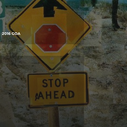
2016 GOA