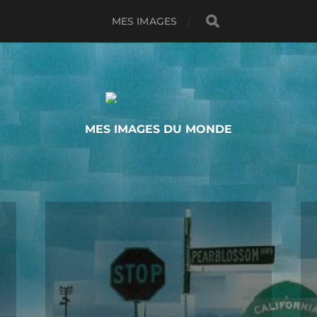
MES IMAGES
MES IMAGES DU MONDE