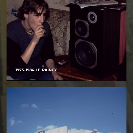
1975-1984 LE RAINCY