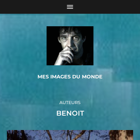
MES IMAGES DU MONDE
AUTEURS
BENOIT