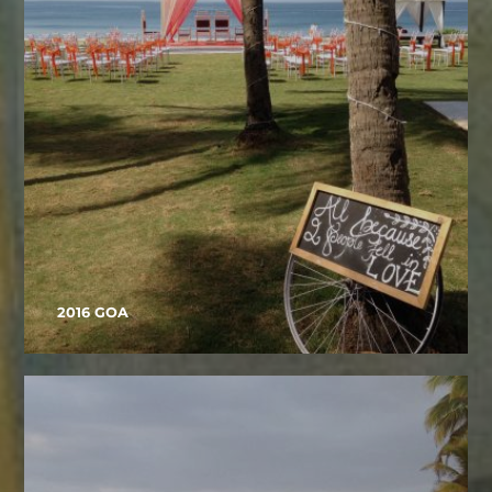
2016 GOA