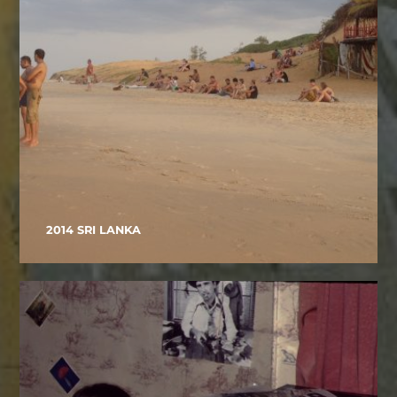
2014 SRI LANKA